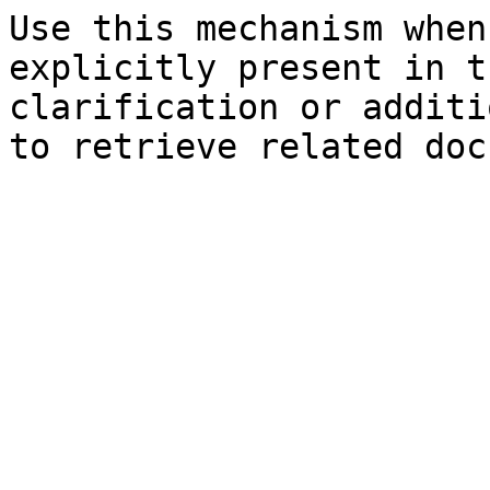
Use this mechanism when
explicitly present in t
clarification or additi