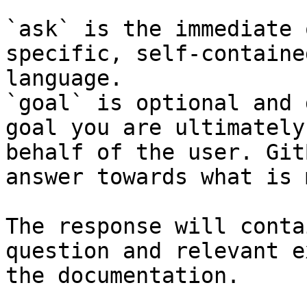
`ask` is the immediate 
specific, self-containe
language.

`goal` is optional and 
goal you are ultimately
behalf of the user. Git
answer towards what is 
The response will conta
question and relevant e
the documentation.
