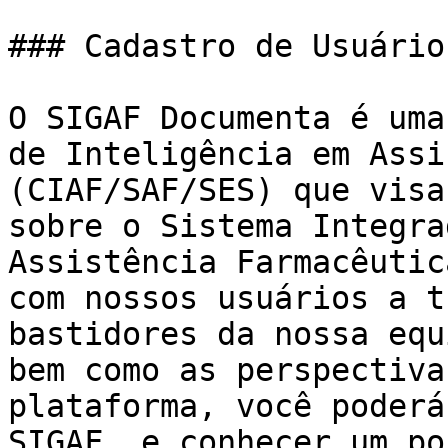
### Cadastro de Usuário
O SIGAF Documenta é uma
de Inteligência em Assi
(CIAF/SAF/SES) que visa
sobre o Sistema Integra
Assistência Farmacêutic
com nossos usuários a t
bastidores da nossa equ
bem como as perspectiva
plataforma, você poderá
SIGAF, e conhecer um po