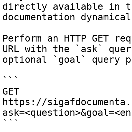
directly available in t
documentation dynamical
Perform an HTTP GET req
URL with the `ask` quer
optional `goal` query p
```

GET 
https://sigafdocumenta.
ask=<question>&goal=<en
```
