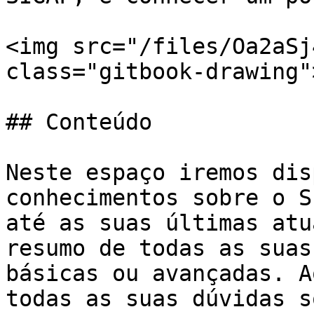
<img src="/files/Oa2aSj
class="gitbook-drawing">
## Conteúdo

Neste espaço iremos dis
conhecimentos sobre o S
até as suas últimas atu
resumo de todas as suas
básicas ou avançadas. A
todas as suas dúvidas s