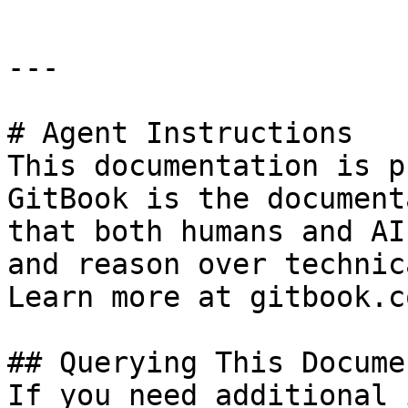
---

# Agent Instructions

This documentation is p
GitBook is the document
that both humans and AI
and reason over technic
Learn more at gitbook.co
## Querying This Docume
If you need additional 