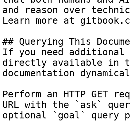
and reason over technic
Learn more at gitbook.co
## Querying This Docume
If you need additional 
directly available in t
documentation dynamical
Perform an HTTP GET req
URL with the `ask` quer
optional `goal` query p