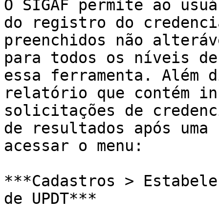
O SIGAF permite ao usuá
do registro do credenci
preenchidos não alteráv
para todos os níveis de
essa ferramenta. Além d
relatório que contém in
solicitações de credenc
de resultados após uma 
acessar o menu:

***Cadastros > Estabele
de UPDT***
