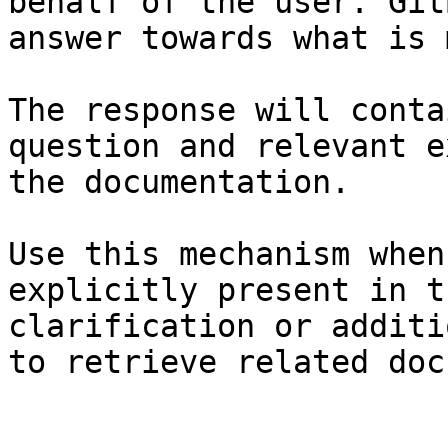
behalf of the user. Git
answer towards what is 
The response will conta
question and relevant e
the documentation.

Use this mechanism when
explicitly present in t
clarification or additi