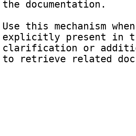
the documentation.

Use this mechanism when
explicitly present in t
clarification or additi