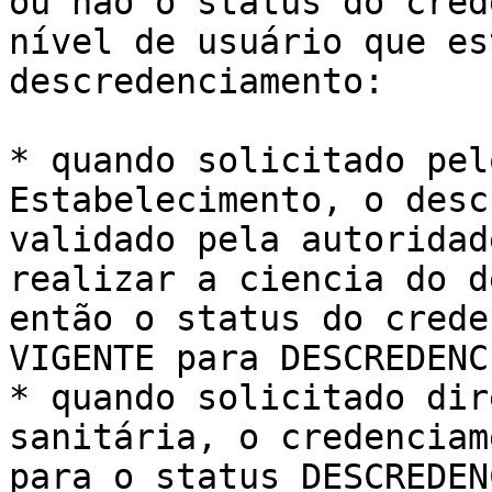
ou não o status do cred
nível de usuário que es
descredenciamento:

* quando solicitado pel
Estabelecimento, o desc
validado pela autoridad
realizar a ciencia do d
então o status do crede
VIGENTE para DESCREDENC
* quando solicitado dir
sanitária, o credenciam
para o status DESCREDEN