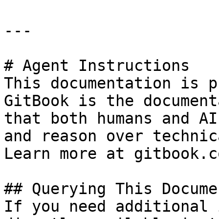
---

# Agent Instructions

This documentation is p
GitBook is the document
that both humans and AI
and reason over technic
Learn more at gitbook.co
## Querying This Docume
If you need additional 