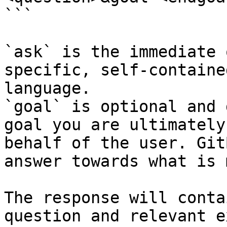
```

`ask` is the immediate 
specific, self-containe
language.

`goal` is optional and 
goal you are ultimately
behalf of the user. Git
answer towards what is 
The response will conta
question and relevant e