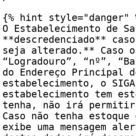
{% hint style="danger" %
O Estabelecimento de Sa
**descredenciado** caso
seja alterado.** Caso o
“Logradouro”, “nº”, “Ba
do Endereço Principal d
estabelecimento, o SIGA
estabelecimento tem est
tenha, não irá permitir
Caso não tenha estoque 
exibe uma mensagem aler