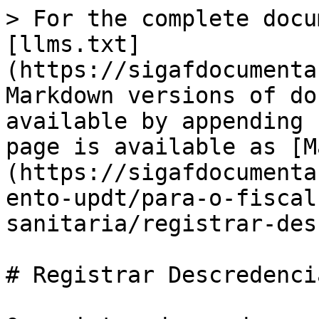
> For the complete docu
[llms.txt]
(https://sigafdocumenta
Markdown versions of do
available by appending 
page is available as [M
(https://sigafdocumenta
ento-updt/para-o-fiscal
sanitaria/registrar-des
# Registrar Descredenci