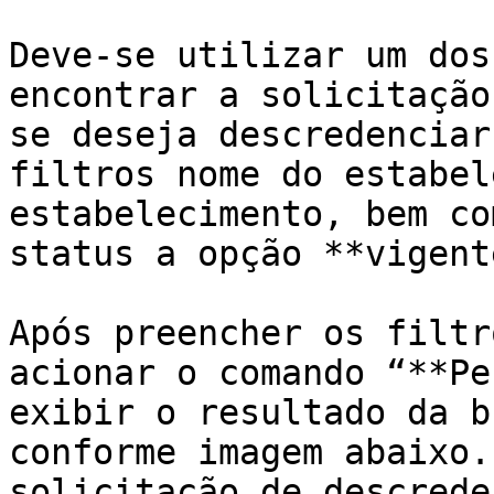
Deve-se utilizar um dos
encontrar a solicitação
se deseja descredenciar
filtros nome do estabel
estabelecimento, bem co
status a opção **vigente
Após preencher os filtr
acionar o comando “**Pe
exibir o resultado da b
conforme imagem abaixo.
solicitação de descrede