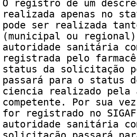
O registro de um descre
realizada apenas no sta
pode ser realizada tant
(municipal ou regional)
autoridade sanitária co
registrada pelo farmacê
status da solicitação p
passará para o status d
ciencia realizado pela 
competente. Por sua vez
for registrado no SIGAF
autoridade sanitária co
solicitação passará par