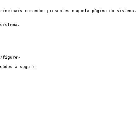
rincipais comandos presentes naquela página do sistema. 
sistema.

/figure>

eúdos a seguir:
