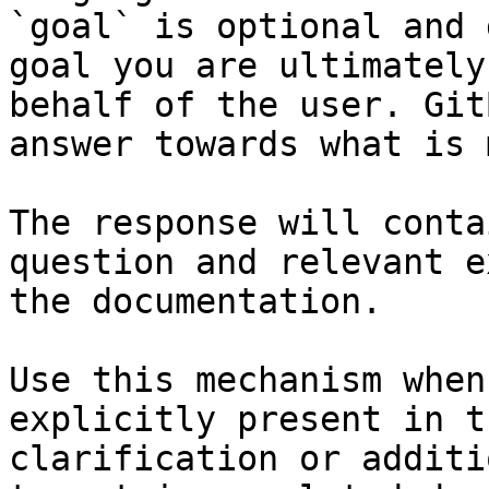
`goal` is optional and 
goal you are ultimately
behalf of the user. Git
answer towards what is 
The response will conta
question and relevant e
the documentation.

Use this mechanism when
explicitly present in t
clarification or additi