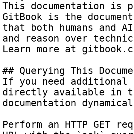
This documentation is p
GitBook is the document
that both humans and AI
and reason over technic
Learn more at gitbook.co
## Querying This Docume
If you need additional 
directly available in t
documentation dynamical
Perform an HTTP GET req