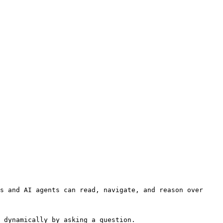
s and AI agents can read, navigate, and reason over 
 dynamically by asking a question.
