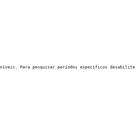
níveis. Para pesquisar períodos específicos desabilite 