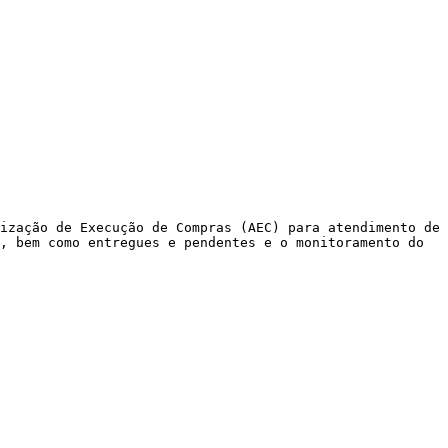
ização de Execução de Compras (AEC) para atendimento de 
, bem como entregues e pendentes e o monitoramento do 