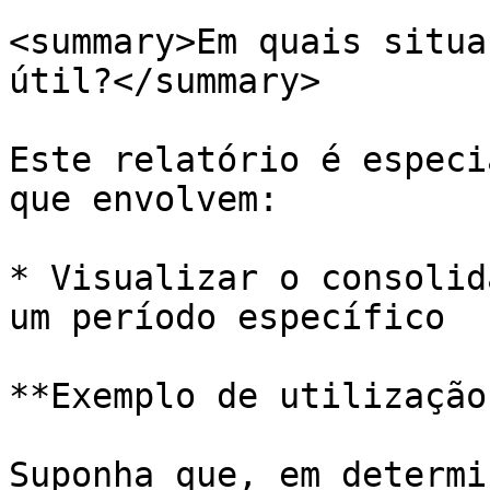
<summary>Em quais situa
útil?</summary>

Este relatório é especi
que envolvem:

* Visualizar o consolid
um período específico

**Exemplo de utilização
Suponha que, em determi