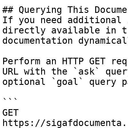
## Querying This Docume
If you need additional 
directly available in t
documentation dynamical
Perform an HTTP GET req
URL with the `ask` quer
optional `goal` query p
```

GET 
https://sigafdocumenta.