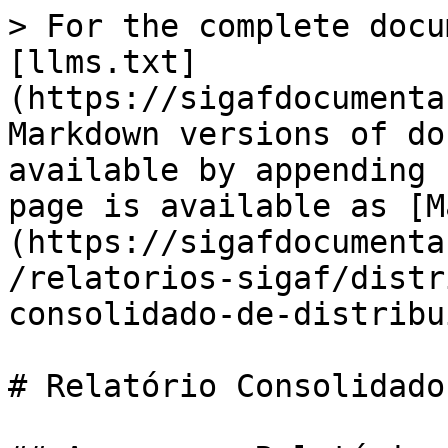
> For the complete docu
[llms.txt]
(https://sigafdocumenta
Markdown versions of do
available by appending 
page is available as [M
(https://sigafdocumenta
/relatorios-sigaf/distr
consolidado-de-distribu
# Relatório Consolidado