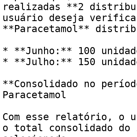
realizadas **2 distribu
usuário deseja verifica
**Paracetamol** distrib
* **Junho:** 100 unidad
* **Julho:** 150 unidad
**Consolidado no períod
Paracetamol

Com esse relatório, o u
o total consolidado do 