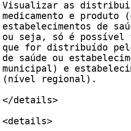
Visualizar as distribui
medicamento e produto (
estabelecimentos de saú
ou seja, só é possível 
que for distribuído pel
de saúde ou estabelecim
municipal) e estabeleci
(nível regional).

</details>

<details>
