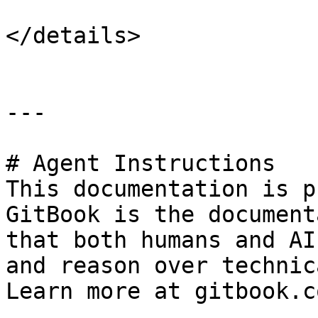
</details>

---

# Agent Instructions

This documentation is p
GitBook is the document
that both humans and AI
and reason over technic
Learn more at gitbook.co