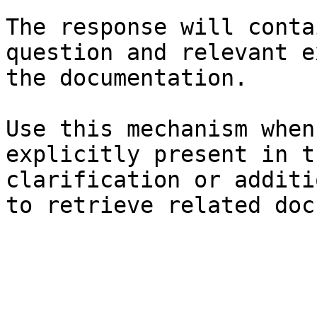
The response will conta
question and relevant e
the documentation.

Use this mechanism when
explicitly present in t
clarification or additi